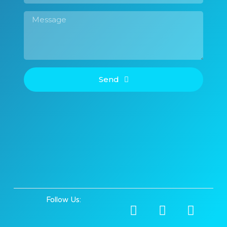
Send
Follow Us: