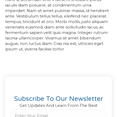
iaculis diam posuere, at condimentum urna
imperdiet. Nam sit amet pulvinar massa, id hendrerit
ante. Vestibulum tellus tellus, eleifend nec placerat
tempus, tincidunt at orci. Morbi mollis, justo aliquam
venenatis euismod, diam ante sollicitudin lacus, ac
fermentum sapien velit quis magna. Integer rutrum
lacinia ullamcorper. Vivamus sit amet bibendum
augue, non luctus diam. Cras nisi est, ultricies eget
ipsum ut, viverra facilisis tortor.
Subscribe To Our Newsletter
Get Updates And Learn From The Best