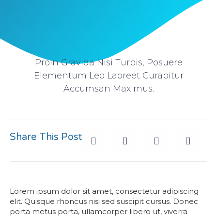
Proin Gravida Nisi Turpis, Posuere
Elementum Leo Laoreet Curabitur
Accumsan Maximus.
Share This Post
Lorem ipsum dolor sit amet, consectetur adipiscing
elit. Quisque rhoncus nisi sed suscipit cursus. Donec
porta metus porta, ullamcorper libero ut, viverra