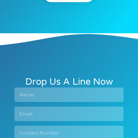
Drop Us A Line Now