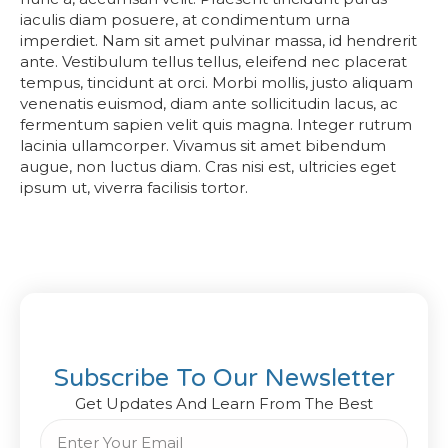
iaculis diam posuere, at condimentum urna
imperdiet. Nam sit amet pulvinar massa, id hendrerit
ante. Vestibulum tellus tellus, eleifend nec placerat
tempus, tincidunt at orci. Morbi mollis, justo aliquam
venenatis euismod, diam ante sollicitudin lacus, ac
fermentum sapien velit quis magna. Integer rutrum
lacinia ullamcorper. Vivamus sit amet bibendum
augue, non luctus diam. Cras nisi est, ultricies eget
ipsum ut, viverra facilisis tortor.
Subscribe To Our Newsletter
Get Updates And Learn From The Best