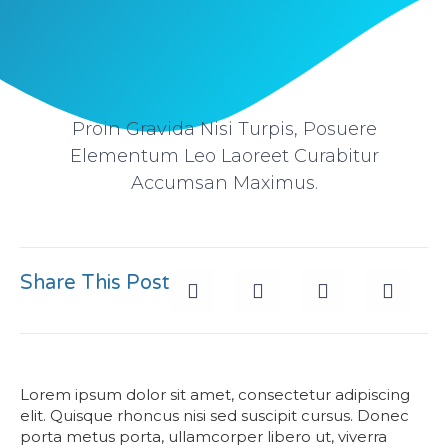
Proin Gravida Nisi Turpis, Posuere
Elementum Leo Laoreet Curabitur
Accumsan Maximus.
Share This Post
Lorem ipsum dolor sit amet, consectetur adipiscing
elit. Quisque rhoncus nisi sed suscipit cursus. Donec
porta metus porta, ullamcorper libero ut, viverra