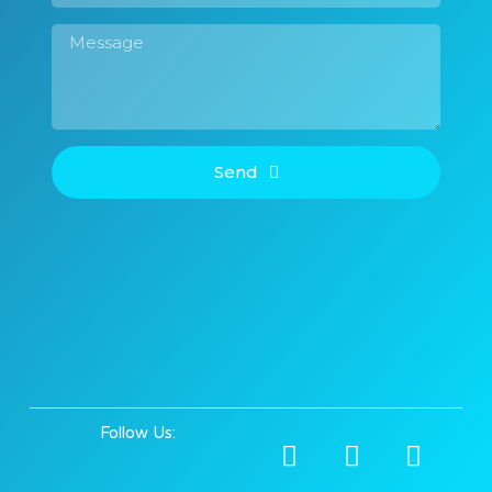
Send
Follow Us: