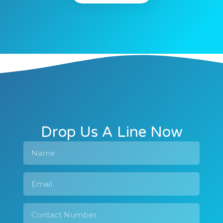
Drop Us A Line Now